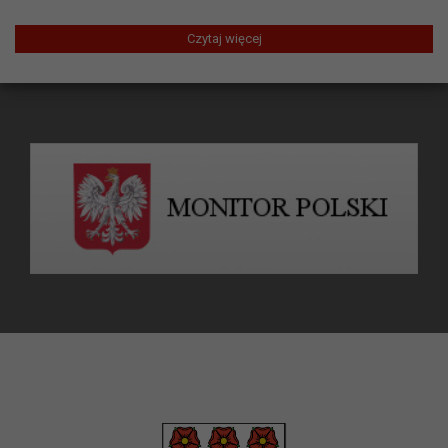
Czytaj więcej