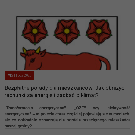
24 lipca 2026
Bezpłatne porady dla mieszkańców: Jak obniżyć
rachunki za energię i zadbać o klimat?
„Transformacja energetyczna”, „OZE” czy „efektywność
energetyczna” – te pojęcia coraz częściej pojawiają się w mediach,
ale co dokładnie oznaczają dla portfela przeciętnego mieszkańca
naszej gminy?...