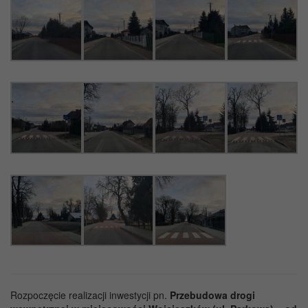
Rozpoczęcie realizacji inwestycji pn.
Przebudowa drogi