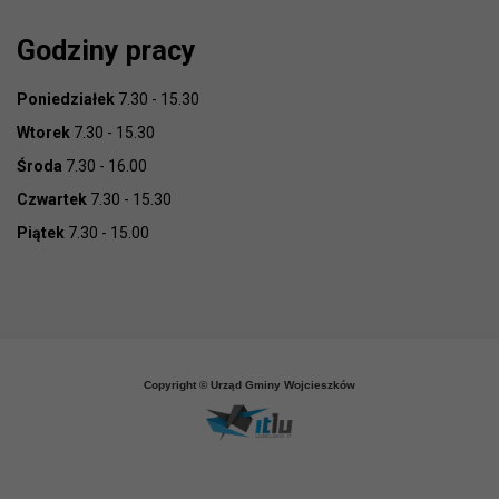
Godziny pracy
Poniedziałek
7.30 - 15.30
Wtorek
7.30 - 15.30
Środa
7.30 - 16.00
Czwartek
7.30 - 15.30
Piątek
7.30 - 15.00
Copyright © Urząd Gminy Wojcieszków