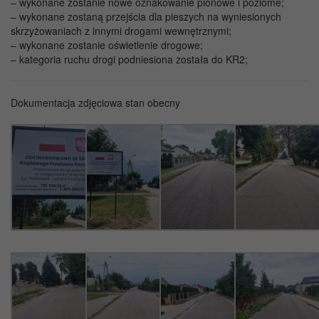
– wykonane zostanie nowe oznakowanie pionowe i poziome;
– wykonane zostaną przejścia dla pieszych na wyniesionych
skrzyżowaniach z innymi drogami wewnętrznymi;
– wykonane zostanie oświetlenie drogowe;
– kategoria ruchu drogi podniesiona została do KR2;
Dokumentacja zdjęciowa stan obecny