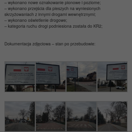
– wykonano nowe oznakowanie pionowe i poziome;
– wykonano przejścia dla pieszych na wyniesionych
skrzyżowaniach z innymi drogami wewnętrznymi;
– wykonano oświetlenie drogowe;
– kategoria ruchu drogi podniesiona została do KR2;
Dokumentacja zdjęciowa – stan po przebudowie: