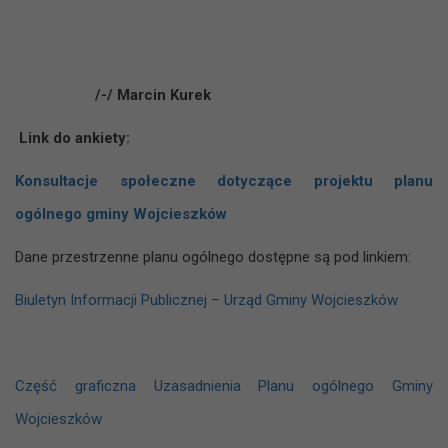
/-/ Marcin Kurek
Link do ankiety:
Konsultacje społeczne dotyczące projektu planu
ogólnego gminy Wojcieszków
Dane przestrzenne planu ogólnego dostępne są pod linkiem:
Biuletyn Informacji Publicznej – Urząd Gminy Wojcieszków
Część graficzna Uzasadnienia Planu ogólnego Gminy
Wojcieszków