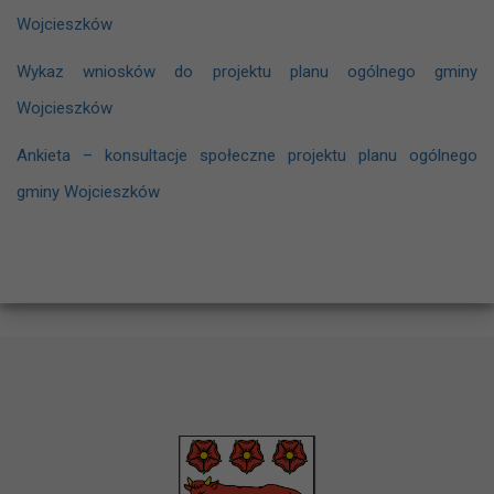
Wojcieszków
Wykaz wniosków do projektu planu ogólnego gminy
Wojcieszków
Ankieta – konsultacje społeczne projektu planu ogólnego
gminy Wojcieszków