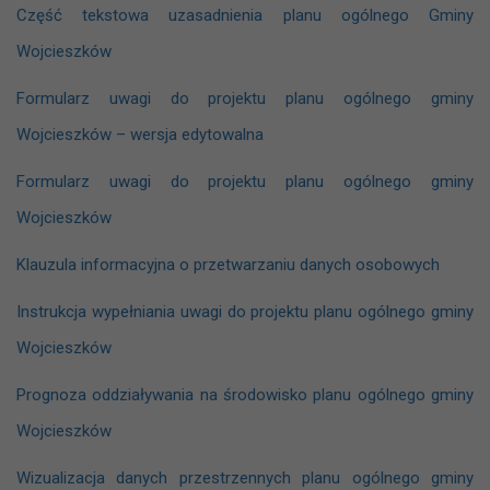
Część tekstowa uzasadnienia planu ogólnego Gminy
Wojcieszków
Formularz uwagi do projektu planu ogólnego gminy
Wojcieszków – wersja edytowalna
Formularz uwagi do projektu planu ogólnego gminy
Wojcieszków
Klauzula informacyjna o przetwarzaniu danych osobowych
Instrukcja wypełniania uwagi do projektu planu ogólnego gminy
Wojcieszków
Prognoza oddziaływania na środowisko planu ogólnego gminy
Wojcieszków
Wizualizacja danych przestrzennych planu ogólnego gminy