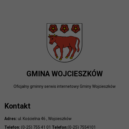
GMINA WOJCIESZKÓW
Oficjalny gminny serwis internetowy Gminy Wojcieszków
Kontakt
Adres:
ul. Kościelna 46 , Wojcieszków
Telefon:
(0-25) 755 41 01
Telefon:
(0-25) 7554101