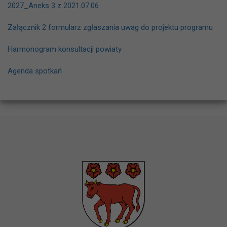
2027_Aneks 3 z 2021.07.06
Załącznik 2 formularz zgłaszania uwag do projektu programu
Harmonogram konsultacji powiaty
Agenda spotkań