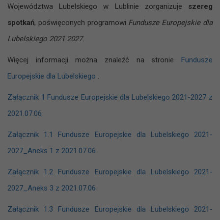
Województwa Lubelskiego w Lublinie zorganizuje
szereg
spotkań
, poświęconych programowi
Fundusze Europejskie dla
Lubelskiego 2021-2027
.
Więcej informacji można znaleźć na stronie
Fundusze
Europejskie dla Lubelskiego
.
Załącznik 1 Fundusze Europejskie dla Lubelskiego 2021-2027 z
2021.07.06
Załącznik 1.1 Fundusze Europejskie dla Lubelskiego 2021-
2027_Aneks 1 z 2021.07.06
Załącznik 1.2 Fundusze Europejskie dla Lubelskiego 2021-
2027_Aneks 3 z 2021.07.06
Załącznik 1.3 Fundusze Europejskie dla Lubelskiego 2021-