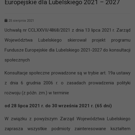
Europejskie dla Lubelskiego 2021 – 2027
25 sierpnia 2021
Uchwałą nr CCLXXVII/4868/2021 z dnia 13 lipca 2021 r. Zarząd
Województwa Lubelskiego skierował projekt programu
Fundusze Europejskie dla Lubelskiego 2021-2027 do konsultacji
społecznych
Konsultacje społeczne prowadzone są w trybie art. 19a ustawy
z dnia 6 grudnia 2006 r. o zasadach prowadzenia polityki
rozwoju (z późn. zm.) w terminie
od 28 lipca 2021 r. do 30 września 2021 r. (65 dni)
W związku z powyższym Zarząd Województwa Lubelskiego
zaprasza wszystkie podmioty zainteresowane kształtem