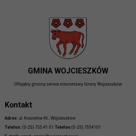
GMINA WOJCIESZKÓW
Oficjalny gminny serwis internetowy Gminy Wojcieszków
Kontakt
Adres:
ul. Kościelna 46 , Wojcieszków
Telefon:
(0-25) 755 41 01
Telefon:
(0-25) 7554101