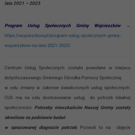
lata 2021 – 2023
.
Program Usług Społecznych Gminy Wojcieszków
→
https://wojcieszkow.pl/program-uslug-spolecznych-gminy-
wojcieszkow-na-lata-2021-2023/
Centrum Usług Społecznych zostało powołane w miejscu
dotychczasowego Gminnego Ośrodka Pomocy Społecznej
w celu zmiany w zakresie świadczonych usług społecznych.
CUS ma na celu dostosowanie usług do potrzeb lokalnej
społeczności.
Potrzeby mieszkańców Naszej Gminy zostały
określone na podstawie badań
w opracowanej diagnozie potrzeb
. Pozwoli to na objęcie