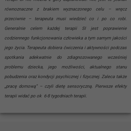
równoznaczne z brakiem wyznaczonego celu – wręcz
przeciwnie – terapeuta musi wiedzieć co i po co robi.
Generalnie celem każdej terapii SI jest poprawienie
codziennego funkcjonowania człowieka a tym samym jakości
jego życia. Terapeuta dobiera ćwiczenia i aktywności podczas
spotkania adekwatnie do zdiagnozowanego wcześniej
problemu dziecka, jego możliwości, aktualnego stanu
pobudzenia oraz kondycji psychicznej i fizycznej. Zaleca także
„pracę domową” – czyli dietę sensoryczną. Pierwsze efekty
terapii widać po ok 6-8 tygodniach terapii.