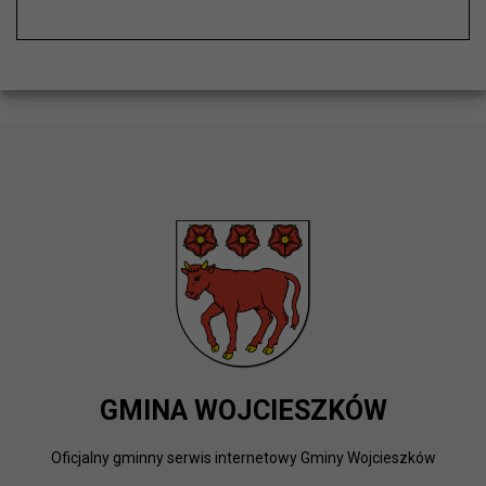
GMINA WOJCIESZKÓW
Oficjalny gminny serwis internetowy Gminy Wojcieszków