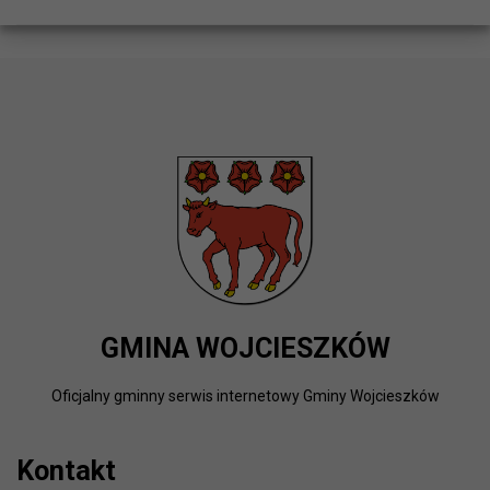
GMINA WOJCIESZKÓW
Oficjalny gminny serwis internetowy Gminy Wojcieszków
Kontakt