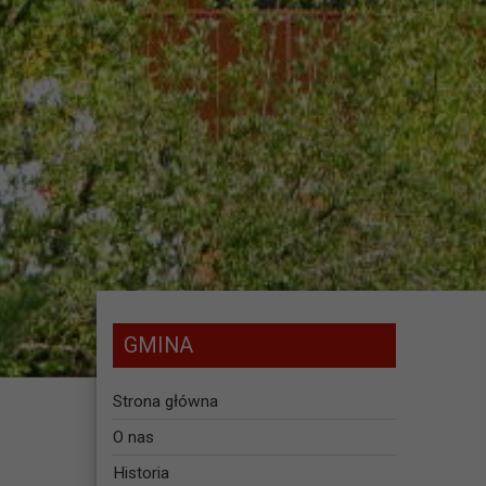
GMINA
Strona główna
O nas
Historia