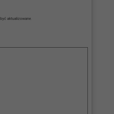
być aktualizowane.