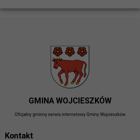
GMINA WOJCIESZKÓW
Oficjalny gminny serwis internetowy Gminy Wojcieszków
Kontakt