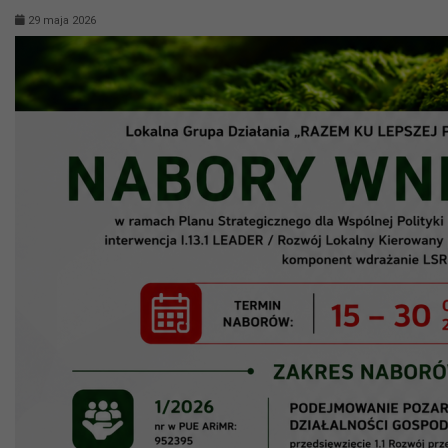
29 maja 2026