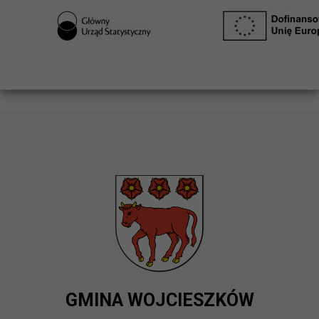
GMINA WOJCIESZKÓW