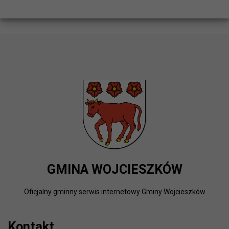
GMINA WOJCIESZKÓW
Oficjalny gminny serwis internetowy Gminy Wojcieszków
Kontakt