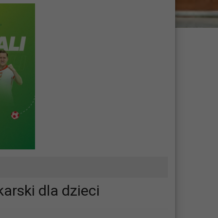
arski dla dzieci