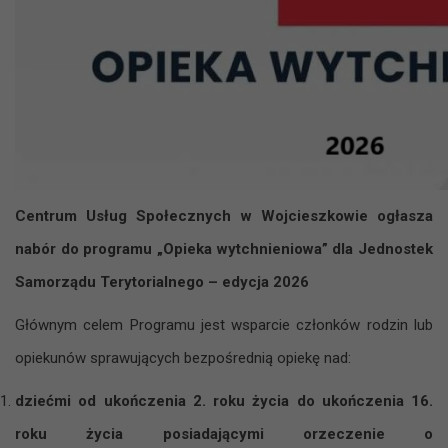
Centrum Usług Społecznych w Wojcieszkowie ogłasza
nabór do programu „Opieka wytchnieniowa” dla Jednostek
Samorządu Terytorialnego – edycja 2026
Głównym celem Programu jest wsparcie członków rodzin lub
opiekunów sprawujących bezpośrednią opiekę nad:
dziećmi od ukończenia 2. roku życia do ukończenia 16.
roku życia posiadającymi orzeczenie o