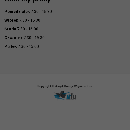
Poniedziałek
7.30 - 15.30
Wtorek
7.30 - 15.30
Środa
7.30 - 16.00
Czwartek
7.30 - 15.30
Piątek
7.30 - 15.00
Copyright © Urząd Gminy Wojcieszków