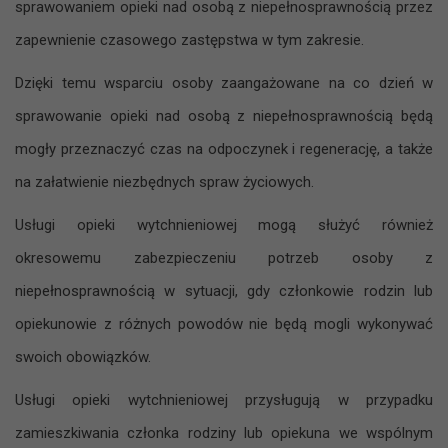
sprawowaniem opieki nad osobą z niepełnosprawnością przez
zapewnienie czasowego zastępstwa w tym zakresie.
Dzięki temu wsparciu osoby zaangażowane na co dzień w
sprawowanie opieki nad osobą z niepełnosprawnością będą
mogły przeznaczyć czas na odpoczynek i regenerację, a także
na załatwienie niezbędnych spraw życiowych.
Usługi opieki wytchnieniowej mogą służyć również
okresowemu zabezpieczeniu potrzeb osoby z
niepełnosprawnością w sytuacji, gdy członkowie rodzin lub
opiekunowie z różnych powodów nie będą mogli wykonywać
swoich obowiązków.
Usługi opieki wytchnieniowej przysługują w przypadku
zamieszkiwania członka rodziny lub opiekuna we wspólnym