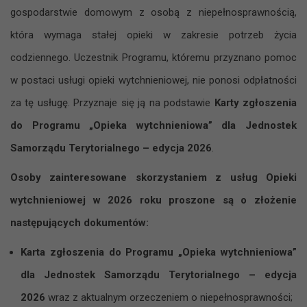
gospodarstwie domowym z osobą z niepełnosprawnością,
która wymaga stałej opieki w zakresie potrzeb życia
codziennego. Uczestnik Programu, któremu przyznano pomoc
w postaci usługi opieki wytchnieniowej, nie ponosi odpłatności
za tę usługę. Przyznaje się ją na podstawie
Karty zgłoszenia
do Programu „Opieka wytchnieniowa” dla Jednostek
Samorządu Terytorialnego – edycja 2026
.
Osoby zainteresowane skorzystaniem z usług Opieki
wytchnieniowej w 2026 roku proszone są o złożenie
następujących dokumentów:
Karta zgłoszenia do Programu „Opieka wytchnieniowa”
dla Jednostek Samorządu Terytorialnego – edycja
2026
wraz z aktualnym orzeczeniem o niepełnosprawności;