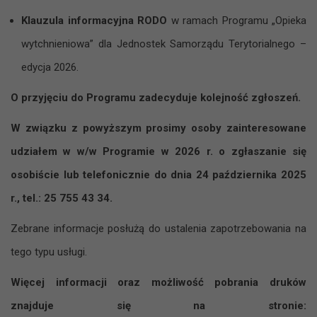
Klauzula informacyjna RODO
w ramach Programu „Opieka
wytchnieniowa” dla Jednostek Samorządu Terytorialnego –
edycja 2026.
O przyjęciu do Programu zadecyduje kolejność zgłoszeń.
W związku z powyższym prosimy osoby zainteresowane
udziałem w w/w Programie w 2026 r. o zgłaszanie się
osobiście lub telefonicznie do dnia 24 października 2025
r., tel.: 25 755 43 34.
Zebrane informacje posłużą do ustalenia zapotrzebowania na
tego typu usługi.
Więcej informacji oraz możliwość pobrania druków
znajduje się na stronie: