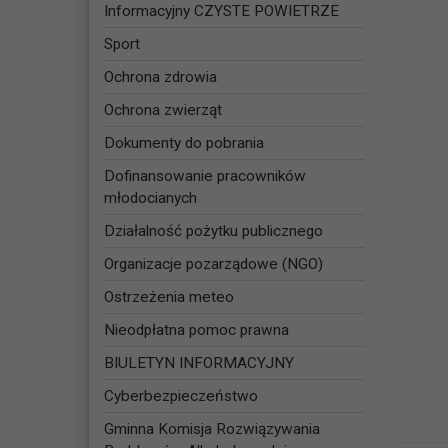
Informacyjny CZYSTE POWIETRZE
Sport
Ochrona zdrowia
Ochrona zwierząt
Dokumenty do pobrania
Dofinansowanie pracowników
młodocianych
Działalność pożytku publicznego
Organizacje pozarządowe (NGO)
Ostrzeżenia meteo
Nieodpłatna pomoc prawna
BIULETYN INFORMACYJNY
Cyberbezpieczeństwo
Gminna Komisja Rozwiązywania