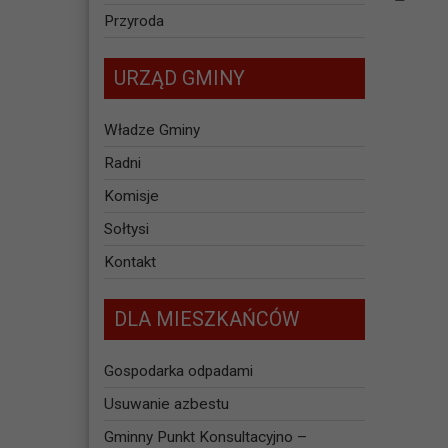
Przyroda
URZĄD GMINY
Władze Gminy
Radni
Komisje
Sołtysi
Kontakt
DLA MIESZKAŃCÓW
Gospodarka odpadami
Usuwanie azbestu
Gminny Punkt Konsultacyjno –