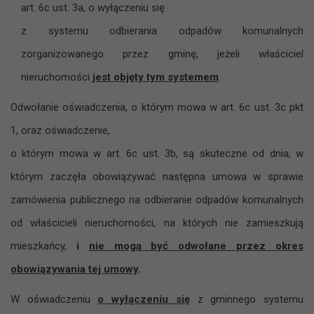
art. 6c ust. 3a, o wyłączeniu się
z systemu odbierania odpadów komunalnych
zorganizowanego przez gminę, jeżeli właściciel
nieruchomości
jest objęty tym systemem
.
Odwołanie oświadczenia, o którym mowa w art. 6c ust. 3c pkt
1, oraz oświadczenie,
o którym mowa w art. 6c ust. 3b, są skuteczne od dnia, w
którym zaczęła obowiązywać następna umowa w sprawie
zamówienia publicznego na odbieranie odpadów komunalnych
od właścicieli nieruchomości, na których nie zamieszkują
mieszkańcy,
i
nie mogą być odwołane przez okres
obowiązywania tej umowy
.
W oświadczeniu
o wyłączeniu się
z gminnego systemu