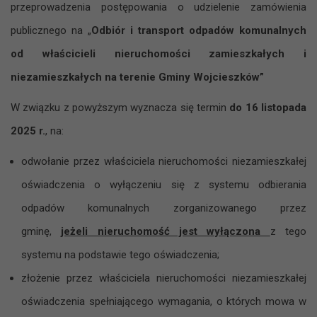
przeprowadzenia postępowania o udzielenie zamówienia
publicznego na „
Odbiór i transport odpadów komunalnych
od właścicieli nieruchomości zamieszkałych i
niezamieszkałych na terenie Gminy Wojcieszków”
W związku z powyższym wyznacza się termin
do 16 listopada
2025 r.
, na:
odwołanie przez właściciela nieruchomości niezamieszkałej
oświadczenia o wyłączeniu się z systemu odbierania
odpadów komunalnych zorganizowanego przez
gminę,
jeżeli nieruchomość jest wyłączona
z tego
systemu na podstawie tego oświadczenia;
złożenie przez właściciela nieruchomości niezamieszkałej
oświadczenia spełniającego wymagania, o których mowa w