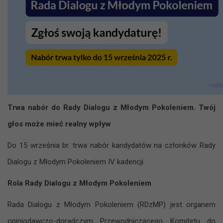
Trwa nabór do Rady Dialogu z Młodym Pokoleniem. Twój
głos może mieć realny wpływ
Do 15 września br. trwa nabór kandydatów na członków Rady
Dialogu z Młodym Pokoleniem IV kadencji.
Rola Rady Dialogu z Młodym Pokoleniem
Rada Dialogu z Młodym Pokoleniem (RDzMP) jest organem
opiniodawczo-doradczym Przewodniczącego Komitetu do