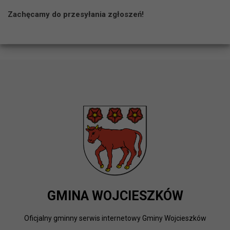
Zachęcamy do przesyłania zgłoszeń!
GMINA WOJCIESZKÓW
Oficjalny gminny serwis internetowy Gminy Wojcieszków