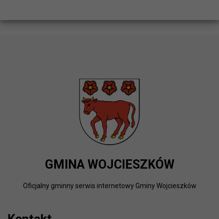
GMINA WOJCIESZKÓW
Oficjalny gminny serwis internetowy Gminy Wojcieszków