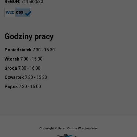
REGON:
711582530
Godziny pracy
Poniedziałek
7.30 - 15.30
Wtorek
7.30 - 15.30
Środa
7.30 - 16.00
Czwartek
7.30 - 15.30
Piątek
7.30 - 15.00
Copyright © Urząd Gminy Wojcieszków