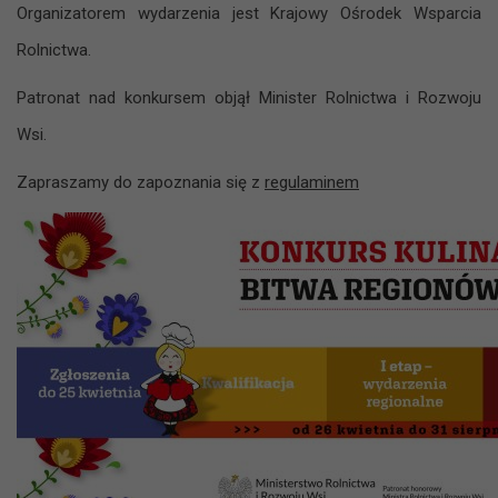
Organizatorem wydarzenia jest Krajowy Ośrodek Wsparcia
Rolnictwa.
Patronat nad konkursem objął Minister Rolnictwa i Rozwoju
Wsi.
Zapraszamy do zapoznania się z
regulaminem