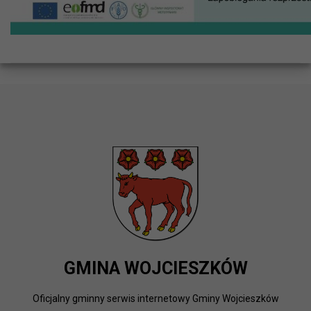
GMINA WOJCIESZKÓW
Oficjalny gminny serwis internetowy Gminy Wojcieszków