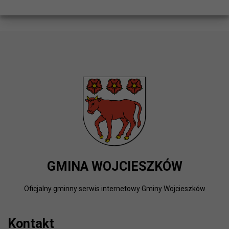
GMINA WOJCIESZKÓW
Oficjalny gminny serwis internetowy Gminy Wojcieszków
Kontakt