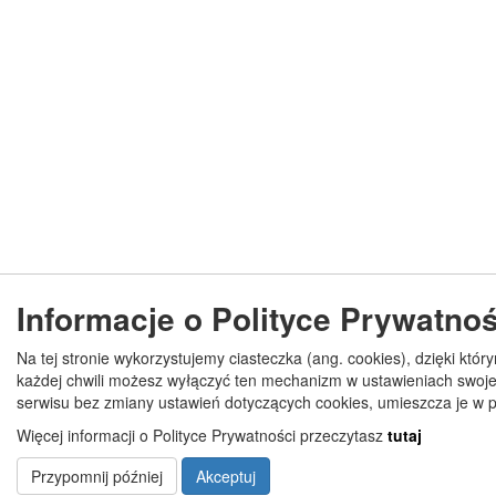
Informacje o Polityce Prywatnoś
Na tej stronie wykorzystujemy ciasteczka (ang. cookies), dzięki któr
każdej chwili możesz wyłączyć ten mechanizm w ustawieniach swojej
serwisu bez zmiany ustawień dotyczących cookies, umieszcza je w 
Więcej informacji o Polityce Prywatności przeczytasz
tutaj
Przypomnij później
Akceptuj