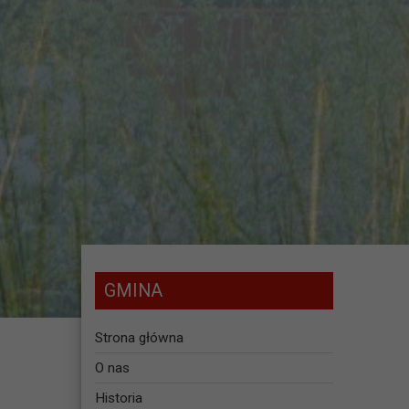
GMINA
Strona główna
O nas
Historia