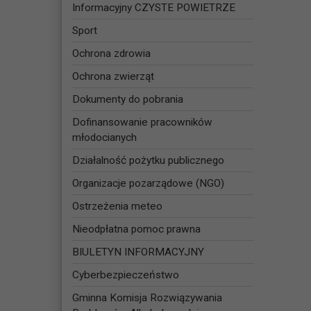
Informacyjny CZYSTE POWIETRZE
Sport
Ochrona zdrowia
Ochrona zwierząt
Dokumenty do pobrania
Dofinansowanie pracowników
młodocianych
Działalność pożytku publicznego
Organizacje pozarządowe (NGO)
Ostrzeżenia meteo
Nieodpłatna pomoc prawna
BIULETYN INFORMACYJNY
Cyberbezpieczeństwo
Gminna Komisja Rozwiązywania