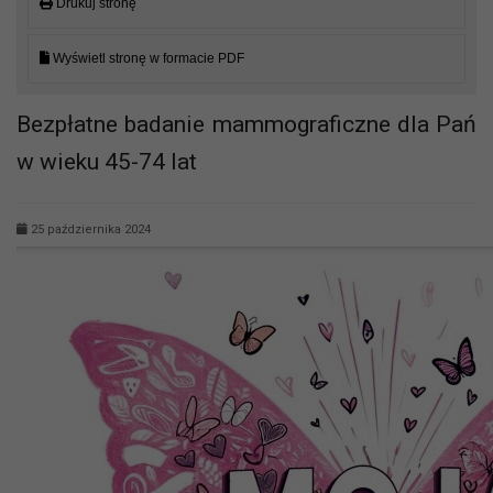
Drukuj stronę
Wyświetl stronę w formacie PDF
Bezpłatne badanie mammograficzne dla Pań
w wieku 45-74 lat
25 października 2024