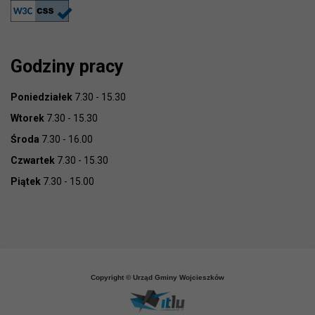
Godziny pracy
Poniedziałek
7.30 - 15.30
Wtorek
7.30 - 15.30
Środa
7.30 - 16.00
Czwartek
7.30 - 15.30
Piątek
7.30 - 15.00
Copyright © Urząd Gminy Wojcieszków