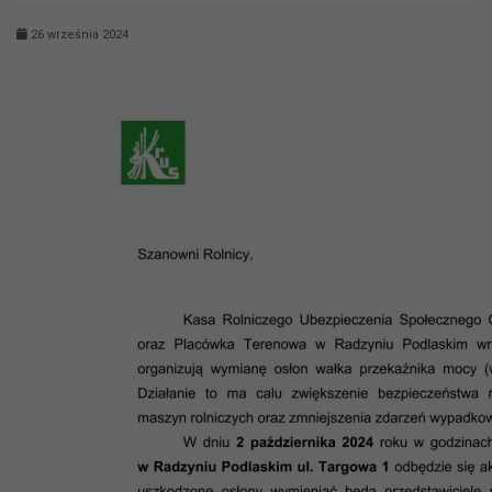
26 września 2024