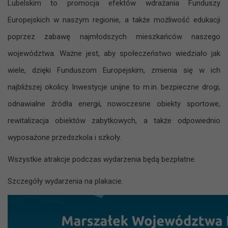
Lubelskim to promocja efektów wdrażania Funduszy
Europejskich w naszym regionie, a także możliwość edukacji
poprzez zabawę najmłodszych mieszkańców naszego
województwa. Ważne jest, aby społeczeństwo wiedziało jak
wiele, dzięki Funduszom Europejskim, zmienia się w ich
najbliższej okolicy. Inwestycje unijne to m.in. bezpieczne drogi,
odnawialne źródła energii, nowoczesne obiekty sportowe,
rewitalizacja obiektów zabytkowych, a także odpowiednio
wyposażone przedszkola i szkoły.
Wszystkie atrakcje podczas wydarzenia będą bezpłatne.
Szczegóły wydarzenia na plakacie.