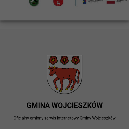
GMINA WOJCIESZKÓW
Oficjalny gminny serwis internetowy Gminy Wojcieszków