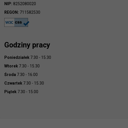
NIP:
8252080020
REGON:
711582530
Godziny pracy
Poniedziałek
7.30 - 15.30
Wtorek
7.30 - 15.30
Środa
7.30 - 16.00
Czwartek
7.30 - 15.30
Piątek
7.30 - 15.00