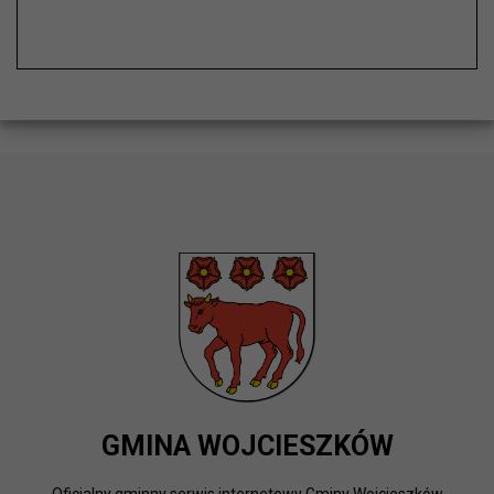
GMINA WOJCIESZKÓW