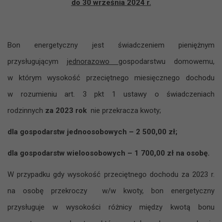
do 30 września 2024 r.
Bon energetyczny jest świadczeniem pieniężnym
przysługującym
jednorazowo
gospodarstwu domowemu,
w którym wysokość przeciętnego miesięcznego dochodu
w rozumieniu art. 3 pkt 1 ustawy o świadczeniach
rodzinnych
za 2023 rok
nie przekracza kwoty;
dla gospodarstw jednoosobowych – 2 500,00 zł;
dla gospodarstw wieloosobowych – 1 700,00 zł na osobę.
W przypadku gdy wysokość przeciętnego dochodu za 2023 r.
na osobę przekroczy w/w kwoty, bon energetyczny
przysługuje w wysokości różnicy między kwotą bonu