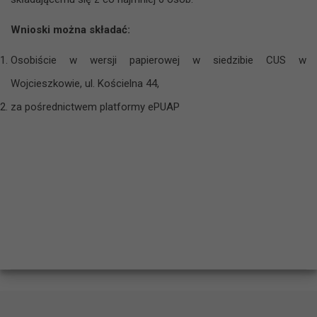
Wnioski można składać:
Osobiście w wersji papierowej w siedzibie CUS w
Wojcieszkowie, ul. Kościelna 44,
za pośrednictwem platformy ePUAP