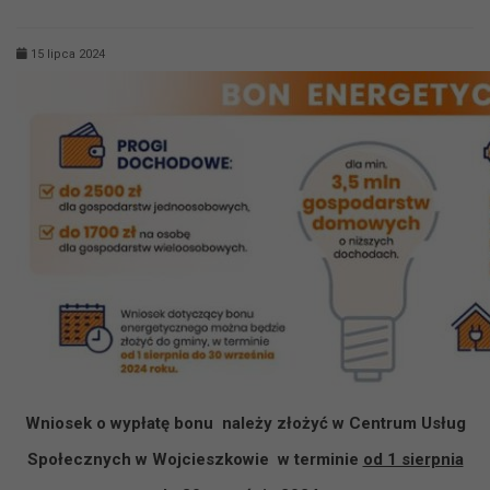
15 lipca 2024
Wniosek o wypłatę bonu należy złożyć w Centrum Usług
Społecznych w Wojcieszkowie w terminie
od 1 sierpnia