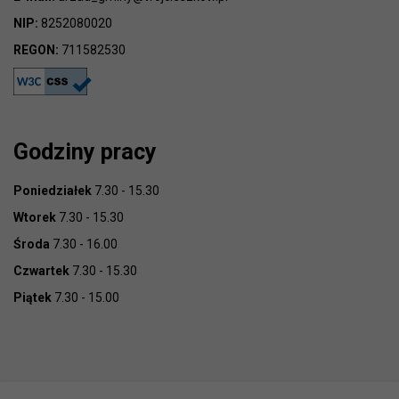
NIP:
8252080020
REGON:
711582530
Godziny pracy
Poniedziałek
7.30 - 15.30
Wtorek
7.30 - 15.30
Środa
7.30 - 16.00
Czwartek
7.30 - 15.30
Piątek
7.30 - 15.00