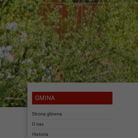
GMINA
Strona główna
O nas
Historia