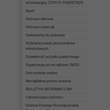
Informacyjny CZYSTE POWIETRZE
Sport
Ochrona zdrowia
Ochrona zwierząt
Dokumenty do pobrania
Dofinansowanie pracowników
młodocianych
Działalność pożytku publicznego
Organizacje pozarządowe (NGO)
Ostrzeżenia meteo
Nieodpłatna pomoc prawna
BIULETYN INFORMACYJNY
Cyberbezpieczeństwo
Gminna Komisja Rozwiązywania