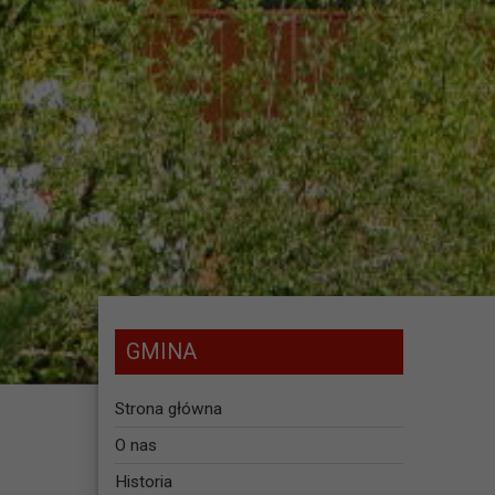
GMINA
Strona główna
O nas
Historia