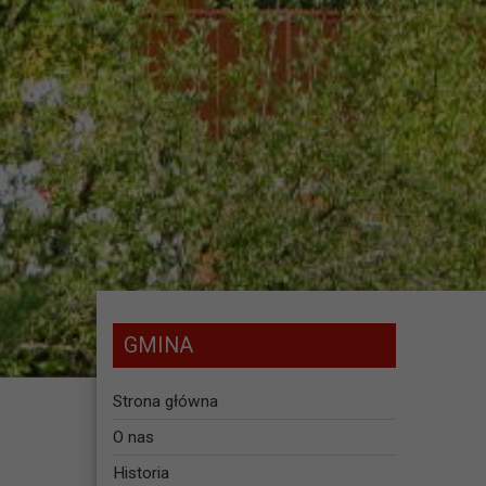
GMINA
Strona główna
O nas
Historia