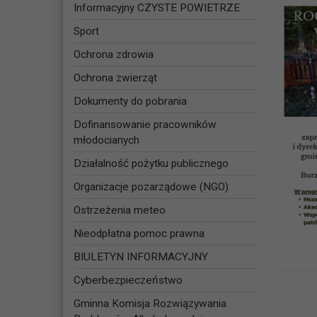
Informacyjny CZYSTE POWIETRZE
Sport
Ochrona zdrowia
Ochrona zwierząt
Dokumenty do pobrania
Dofinansowanie pracowników
młodocianych
Działalność pożytku publicznego
Organizacje pozarządowe (NGO)
Ostrzeżenia meteo
Nieodpłatna pomoc prawna
BIULETYN INFORMACYJNY
Cyberbezpieczeństwo
Gminna Komisja Rozwiązywania