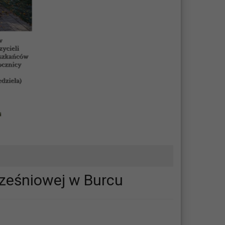
ześniowej w Burcu