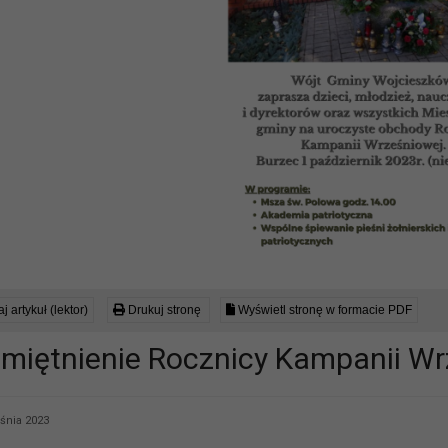
j artykuł (lektor)
Drukuj stronę
Wyświetl stronę w formacie PDF
miętnienie Rocznicy Kampanii Wr
śnia 2023