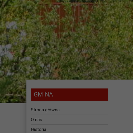
GMINA
Strona główna
O nas
Historia