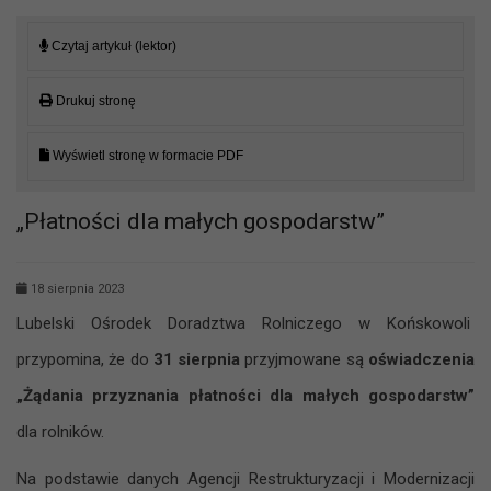
Czytaj artykuł (lektor)
Drukuj stronę
Wyświetl stronę w formacie PDF
„Płatności dla małych gospodarstw”
18 sierpnia 2023
Lubelski Ośrodek Doradztwa Rolniczego w Końskowoli
przypomina, że do
31 sierpnia
przyjmowane są
oświadczenia
„Żądania przyznania płatności dla małych gospodarstw”
dla rolników.
Na podstawie danych Agencji Restrukturyzacji i Modernizacji