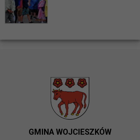
GMINA WOJCIESZKÓW