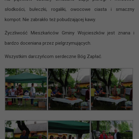
słodkości, bułeczki, rogaliki, owocowe ciasta i smaczny
kompot. Nie zabrakło też pobudzającej kawy.
Życzliwość Mieszkańców Gminy Wojcieszków jest znana i
bardzo doceniana przez pielgrzymujących.
Wszystkim darczyńcom serdeczne Bóg Zapłać.