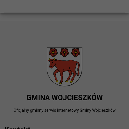
GMINA WOJCIESZKÓW
Oficjalny gminny serwis internetowy Gminy Wojcieszków