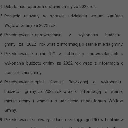
Debata nad raportem o stanie gminy za 2022 rok.
Podjęcie uchwały w sprawie udzielenia wotum zaufania
Wójtowi Gminy za 2022 rok.
Przedstawienie sprawozdania z wykonania budżetu
gminy za 2022 rok wraz z informacją o stanie mienia gminy.
Przedstawienie opinii RIO w Lublinie o sprawozdaniach z
wykonania budżetu gminy za 2022 rok wraz z informacją o
stanie mienia gminy.
Przedstawienie opinii Komisji Rewizyjnej o wykonaniu
budżetu gminy za 2022 rok wraz z informacją o stanie
mienia gminy i wniosku o udzielenie absolutorium Wójtowi
Gminy.
Przedstawienie uchwały składu orzekającego RIO w Lublinie w