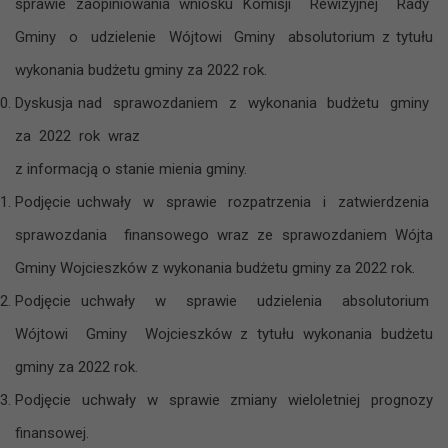
sprawie zaopiniowania wniosku Komisji Rewizyjnej Rady
Gminy o udzielenie Wójtowi Gminy absolutorium z tytułu
wykonania budżetu gminy za 2022 rok.
Dyskusja nad sprawozdaniem z wykonania budżetu gminy
za 2022 rok wraz
z informacją o stanie mienia gminy.
Podjęcie uchwały w sprawie rozpatrzenia i zatwierdzenia
sprawozdania finansowego wraz ze sprawozdaniem Wójta
Gminy Wojcieszków z wykonania budżetu gminy za 2022 rok.
Podjęcie uchwały w sprawie udzielenia absolutorium
Wójtowi Gminy Wojcieszków z tytułu wykonania budżetu
gminy za 2022 rok.
Podjęcie uchwały w sprawie zmiany wieloletniej prognozy
finansowej.