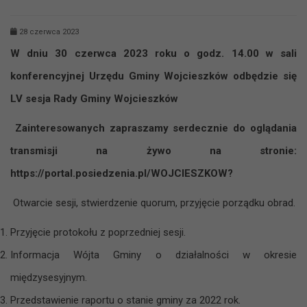
28 czerwca 2023
W dniu 30 czerwca 2023 roku o godz. 14.00 w sali
konferencyjnej Urzędu Gminy Wojcieszków odbędzie się
LV sesja Rady Gminy Wojcieszków
Zainteresowanych zapraszamy serdecznie do oglądania
transmisji na żywo na stronie:
https://portal.posiedzenia.pl/WOJCIESZKOW?
Otwarcie sesji, stwierdzenie quorum, przyjęcie porządku obrad.
Przyjęcie protokołu z poprzedniej sesji.
Informacja Wójta Gminy o działalności w okresie
międzysesyjnym.
Przedstawienie raportu o stanie gminy za 2022 rok.