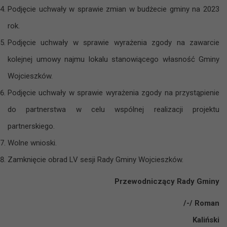
Podjęcie uchwały w sprawie zmian w budżecie gminy na 2023
rok.
Podjęcie uchwały w sprawie wyrażenia zgody na zawarcie
kolejnej umowy najmu lokalu stanowiącego własność Gminy
Wojcieszków.
Podjęcie uchwały w sprawie wyrażenia zgody na przystąpienie
do partnerstwa w celu wspólnej realizacji projektu
partnerskiego.
Wolne wnioski.
Zamknięcie obrad LV sesji Rady Gminy Wojcieszków.
Przewodniczący Rady Gminy
/-/ Roman
Kaliński