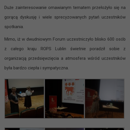
Duże zainteresowanie omawianym tematem przełożyło się na
gorącą dyskusję i wiele sprecyzowanych pytań uczestników
spotkania.
Mimo, iż w dwudniowym Forum uczestniczyło blisko 600 osób
z całego kraju ROPS Lublin świetnie poradził sobie z
organizacją przedsięwzięcia a atmosfera wśród uczestników
była bardzo ciepła i sympatyczna.