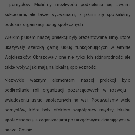
i pomysłów. Mieliśmy możliwość podzielenia się swoimi
sukcesami, ale także wyzwaniami, z jakimi się spotkaliśmy
podczas organizacji usług społecznych.
Wielkim plusem naszej prelekcji były prezentowane filmy, które
ukazywały szeroką gamę usług funkcjonujących w Gminie
Wojcieszków. Obrazowały one nie tylko ich różnorodność ale
także wpływ, jaki mają na lokalną społeczność.
Niezwykle ważnym elementem naszej prelekcji było
podkreślanie roli organizacji pozarządowych w rozwoju i
świadczeniu usług społecznych na wsi. Podawaliśmy wiele
pomysłów, które były efektem współpracy między lokalną
społecznością a organizacjami pozarządowymi działającymi w
naszej Gminie.