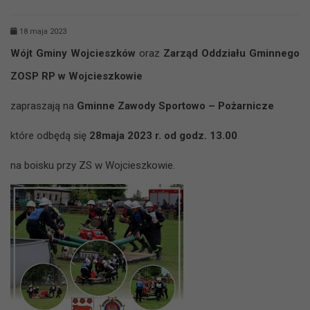
18 maja 2023
Wójt Gminy Wojcieszków
oraz
Zarząd Oddziału Gminnego
ZOSP RP w Wojcieszkowie
zapraszają na
Gminne Zawody Sportowo – Pożarnicze
które odbędą się
28maja 2023 r. od godz. 13.00
na boisku przy ZS w Wojcieszkowie.