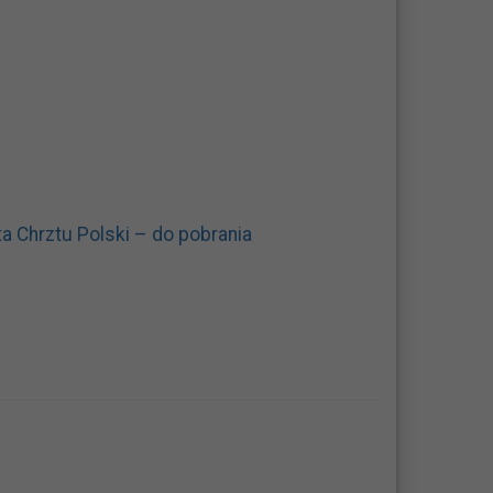
a Chrztu Polski – do pobrania