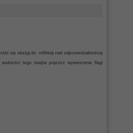
stać się okazją do refleksji nad odpowiedzialnością
ważności tego święta poprzez wywieszenie flagi