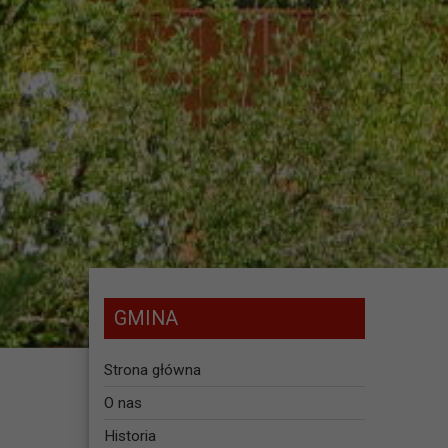
GMINA
Strona główna
O nas
Historia