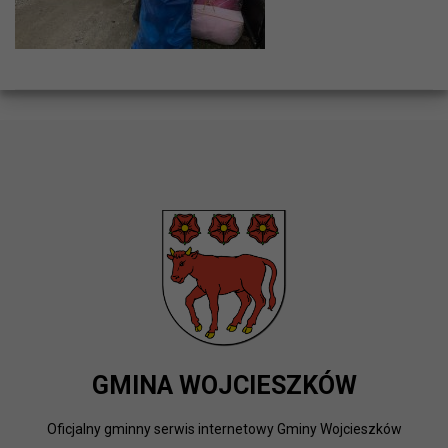
GMINA WOJCIESZKÓW
Oficjalny gminny serwis internetowy Gminy Wojcieszków