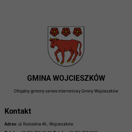
GMINA WOJCIESZKÓW
Oficjalny gminny serwis internetowy Gminy Wojcieszków
Kontakt
Adres:
ul. Kościelna 46 , Wojcieszków