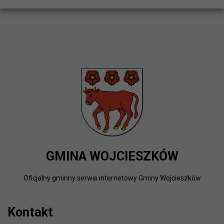
GMINA WOJCIESZKÓW
Oficjalny gminny serwis internetowy Gminy Wojcieszków
Kontakt