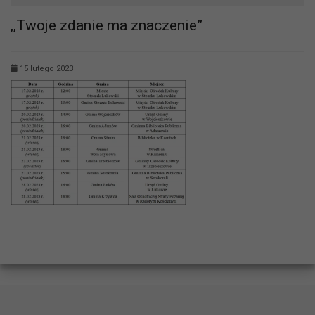
,,Twoje zdanie ma znaczenie”
15 lutego 2023