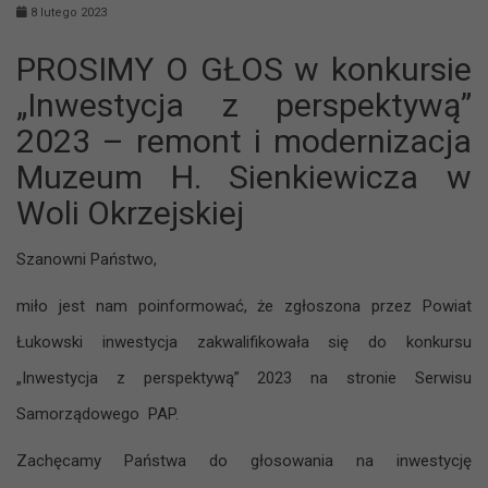
8 lutego 2023
PROSIMY O GŁOS w konkursie
„Inwestycja z perspektywą”
2023 – remont i modernizacja
Muzeum H. Sienkiewicza w
Woli Okrzejskiej
Szanowni Państwo,
miło jest nam poinformować, że zgłoszona przez Powiat
Łukowski inwestycja zakwalifikowała się do konkursu
„Inwestycja z perspektywą” 2023 na stronie Serwisu
Samorządowego PAP.
Zachęcamy Państwa do głosowania na inwestycję