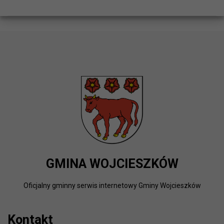
GMINA WOJCIESZKÓW
Oficjalny gminny serwis internetowy Gminy Wojcieszków
Kontakt