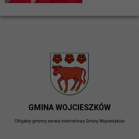
GMINA WOJCIESZKÓW
Oficjalny gminny serwis internetowy Gminy Wojcieszków