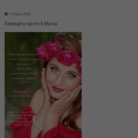
1 lutego 2023
Świętujmy razem 8 Marca