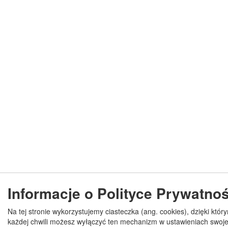
Informacje o Polityce Prywatnoś
Na tej stronie wykorzystujemy ciasteczka (ang. cookies), dzięki któr
każdej chwili możesz wyłączyć ten mechanizm w ustawieniach swojej