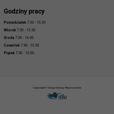
Godziny pracy
Poniedziałek
7.30 - 15.30
Wtorek
7.30 - 15.30
Środa
7.30 - 16.00
Czwartek
7.30 - 15.30
Piątek
7.30 - 15.00
Copyright © Urząd Gminy Wojcieszków