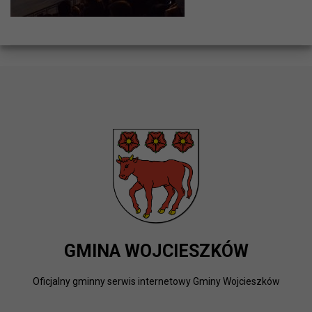
GMINA WOJCIESZKÓW
Oficjalny gminny serwis internetowy Gminy Wojcieszków