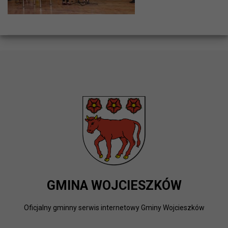
GMINA WOJCIESZKÓW
Oficjalny gminny serwis internetowy Gminy Wojcieszków